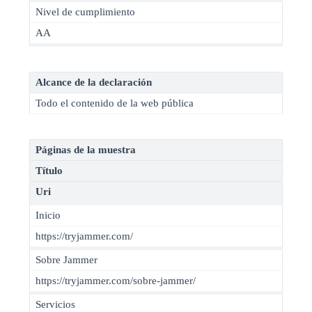
Nivel de cumplimiento
AA
Alcance de la declaración
Todo el contenido de la web pública
Páginas de la muestra
Título
Uri
Inicio
https://tryjammer.com/
Sobre Jammer
https://tryjammer.com/sobre-jammer/
Servicios