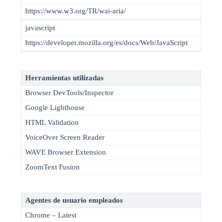
https://www.w3.org/TR/wai-aria/
javascript
https://developer.mozilla.org/es/docs/Web/JavaScript
Herramientas utilizadas
Browser DevTools/Inspector
Google Lighthouse
HTML Validation
VoiceOver Screen Reader
WAVE Browser Extension
ZoomText Fusion
Agentes de usuario empleados
Chrome – Latest