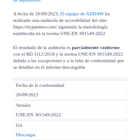
de septiembre
.
A fecha de 26/09/2023,
El equipo de ADDAW
ha
realizado una auditoría de accesibilidad del sitio
https://tryjammer.com/ siguiendo la metodología
establecida en la norma UNE-EN 301549:2022
El resultado de la auditoría es
parcialmente conforme
con el RD 1112/2018 y la norma UNE-EN 301549:2022
debido a las excepciones y a la falta de conformidad que
se detallan en el informe descargable
Fecha de la conformidad
26/09/2023
Versión
UNE-EN 301549:2022
Uri
Descargar