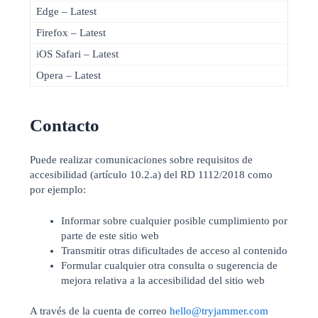
Edge – Latest
Firefox – Latest
iOS Safari – Latest
Opera – Latest
Contacto
Puede realizar comunicaciones sobre requisitos de
accesibilidad (artículo 10.2.a) del RD 1112/2018 como
por ejemplo:
Informar sobre cualquier posible cumplimiento por
parte de este sitio web
Transmitir otras dificultades de acceso al contenido
Formular cualquier otra consulta o sugerencia de
mejora relativa a la accesibilidad del sitio web
A través de la cuenta de correo
hello@tryjammer.com