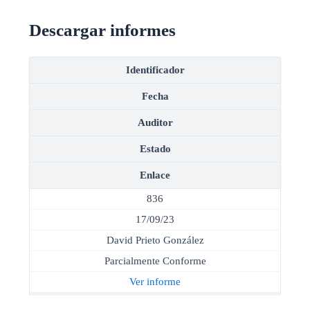
Descargar informes
Identificador
Fecha
Auditor
Estado
Enlace
836
17/09/23
David Prieto González
Parcialmente Conforme
Ver informe