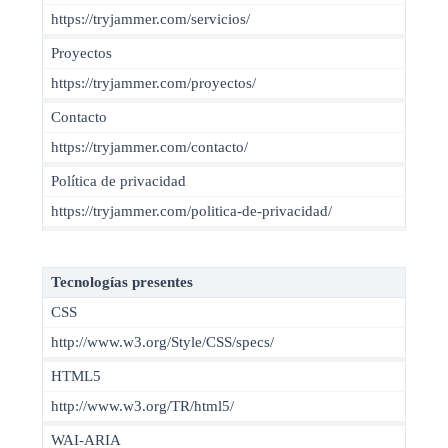
https://tryjammer.com/servicios/
Proyectos
https://tryjammer.com/proyectos/
Contacto
https://tryjammer.com/contacto/
Política de privacidad
https://tryjammer.com/politica-de-privacidad/
Tecnologías presentes
CSS
http://www.w3.org/Style/CSS/specs/
HTML5
http://www.w3.org/TR/html5/
WAI-ARIA